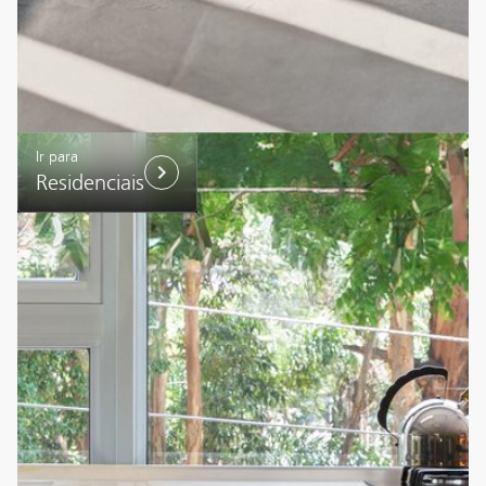
Ir para
Residenciais